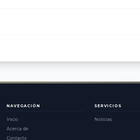
NAVEGACIÓN
SERVICIOS
Inicio
Noticias
Acerca de
Contacto