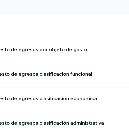
puesto de egresos por objeto de gasto
esto de egresos clasificacion funcional
uesto de egresos clasificación economica
esto de egresos clasificación administrativa