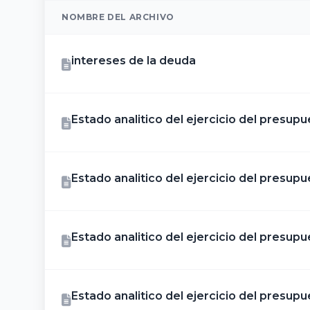
NOMBRE DEL ARCHIVO
intereses de la deuda
Estado analitico del ejercicio del presu
Estado analitico del ejercicio del presupu
Estado analitico del ejercicio del presup
Estado analitico del ejercicio del presupu