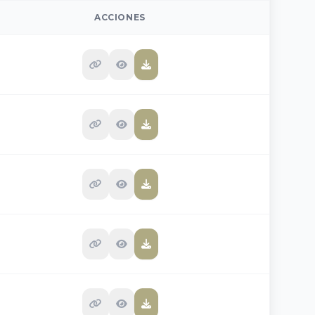
ACCIONES