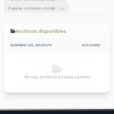
Publicar contenido contab...
(10)
Archivos disponibles
NOMBRE DEL ARCHIVO
ACCIONES
No hay archivos en esta carpeta