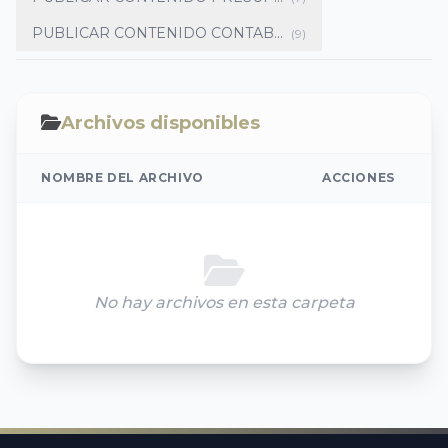
PUBLICAR CONTENIDO CONTAB...
(9)
Archivos disponibles
NOMBRE DEL ARCHIVO
ACCIONES
No hay archivos en esta carpeta